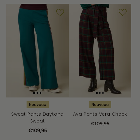
Nouveau
Nouveau
Sweat Pants Daytona
Ava Pants Vera Check
Sweat
€109,95
€109,95