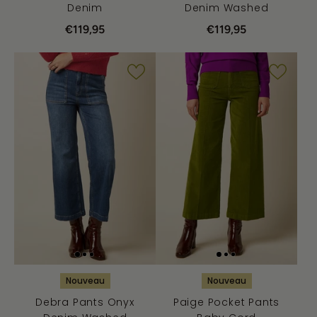
Denim
Denim Washed
€119,95
€119,95
Nouveau
Nouveau
Debra Pants Onyx
Paige Pocket Pants