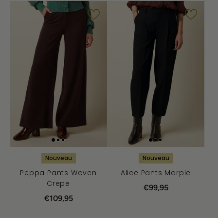
Nouveau
Nouveau
Peppa Pants Woven
Alice Pants Marple
Crepe
€99,95
€109,95