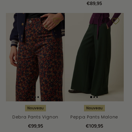
€89,95
Nouveau
Nouveau
Debra Pants Vignon
Peppa Pants Malone
€99,95
€109,95