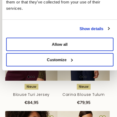
them or that they’ve collected from your use of their
services.
Show details
Allow all
Customize
Nieuw
Nieuw
Blouse Turi Jersey
Carina Blouse Tulum
€84,95
€79,95