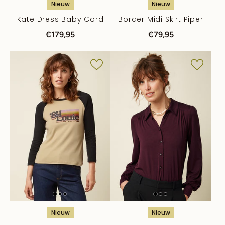
Nieuw
Nieuw
Kate Dress Baby Cord
Border Midi Skirt Piper
€179,95
€79,95
Nieuw
Nieuw