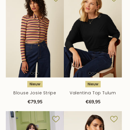
Nieuw
Nieuw
Blouse Josie Stripe
Valentina Top Tulum
€79,95
€69,95