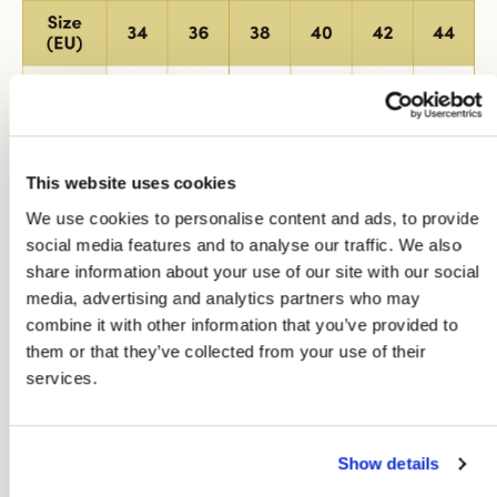
This website uses cookies
We use cookies to personalise content and ads, to provide
social media features and to analyse our traffic. We also
share information about your use of our site with our social
media, advertising and analytics partners who may
Size Conversion:
combine it with other information that you’ve provided to
them or that they’ve collected from your use of their
services.
Show details