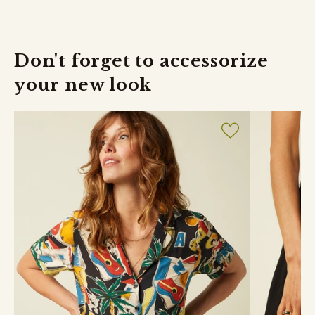
Don't forget to accessorize
your new look