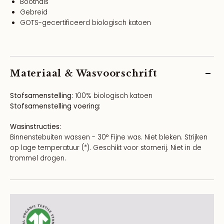
Boothals
Gebreid
GOTS-gecertificeerd biologisch katoen
Materiaal & Wasvoorschrift
Stofsamenstelling:
100% biologisch katoen
Stofsamenstelling voering:
Wasinstructies:
Binnenstebuiten wassen - 30° Fijne was. Niet bleken. Strijken
op lage temperatuur (*). Geschikt voor stomerij. Niet in de
trommel drogen.