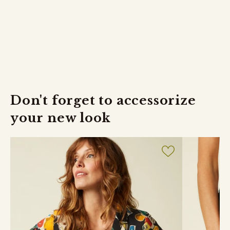
Don't forget to accessorize
your new look