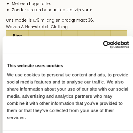
Met een hoge taille.
Zonder stretch behoudt de stof zijn vorm.
Ons model is 1,79 m lang en draagt maat 36.
Woven & Non-stretch Clothing:
This website uses cookies
We use cookies to personalise content and ads, to provide
social media features and to analyse our traffic. We also
share information about your use of our site with our social
media, advertising and analytics partners who may
combine it with other information that you’ve provided to
Size Conversion:
them or that they’ve collected from your use of their
services.